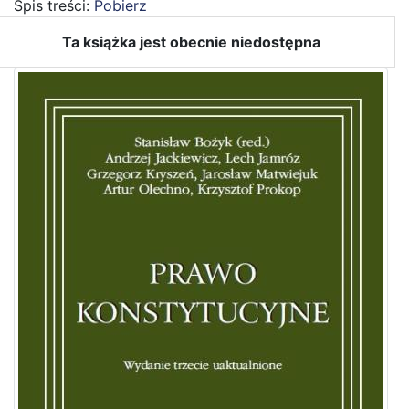
Spis treści:
Pobierz
Ta książka jest obecnie niedostępna