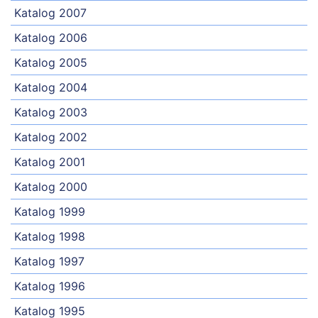
Katalog 2007
Katalog 2006
Katalog 2005
Katalog 2004
Katalog 2003
Katalog 2002
Katalog 2001
Katalog 2000
Katalog 1999
Katalog 1998
Katalog 1997
Katalog 1996
Katalog 1995