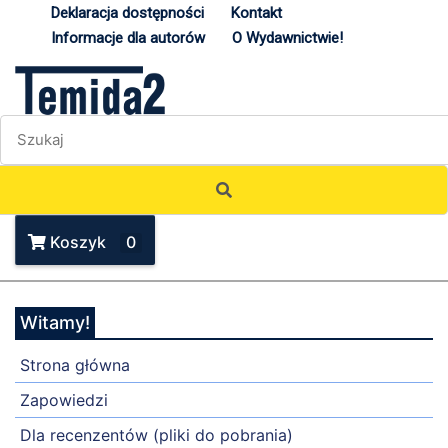
Deklaracja dostępności
Kontakt
Informacje dla autorów
O Wydawnictwie!
Koszyk
0
Witamy!
Strona główna
Zapowiedzi
Dla recenzentów (pliki do pobrania)