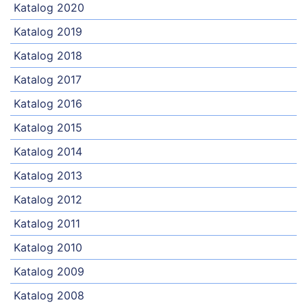
Katalog 2020
Katalog 2019
Katalog 2018
Katalog 2017
Katalog 2016
Katalog 2015
Katalog 2014
Katalog 2013
Katalog 2012
Katalog 2011
Katalog 2010
Katalog 2009
Katalog 2008