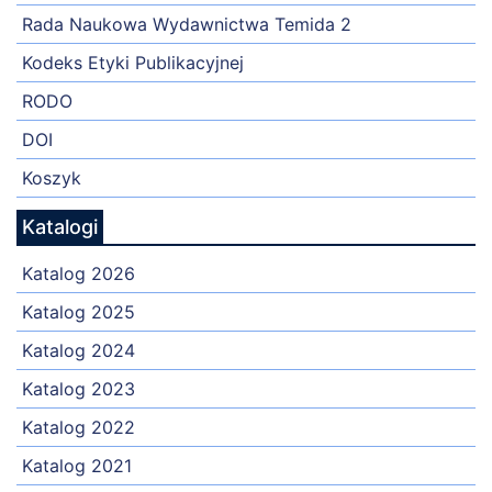
Rada Naukowa Wydawnictwa Temida 2
Kodeks Etyki Publikacyjnej
RODO
DOI
Koszyk
Katalogi
Katalog 2026
Katalog 2025
Katalog 2024
Katalog 2023
Katalog 2022
Katalog 2021