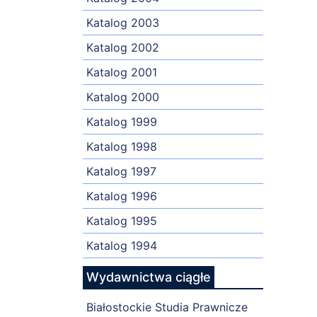
Katalog 2003
Katalog 2002
Katalog 2001
Katalog 2000
Katalog 1999
Katalog 1998
Katalog 1997
Katalog 1996
Katalog 1995
Katalog 1994
Wydawnictwa ciągłe
Białostockie Studia Prawnicze