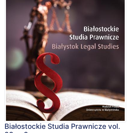
Białostockie Studia Prawnicze vol.