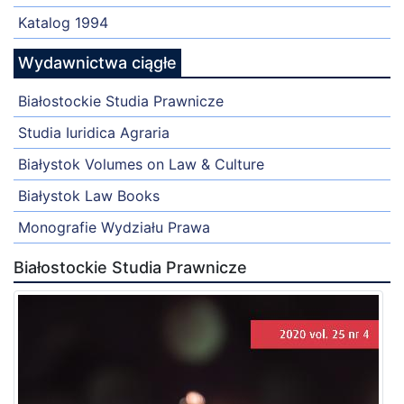
Katalog 1994
Wydawnictwa ciągłe
Białostockie Studia Prawnicze
Studia Iuridica Agraria
Białystok Volumes on Law & Culture
Białystok Law Books
Monografie Wydziału Prawa
Białostockie Studia Prawnicze