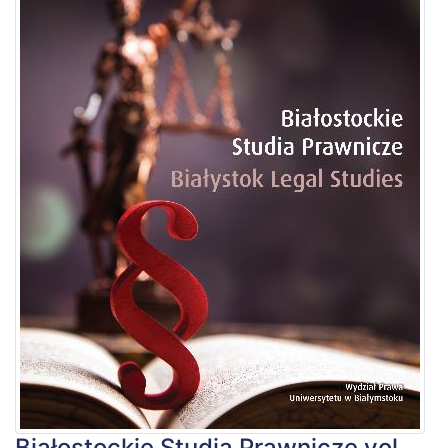
Białostockie Studia Prawnicze vol.