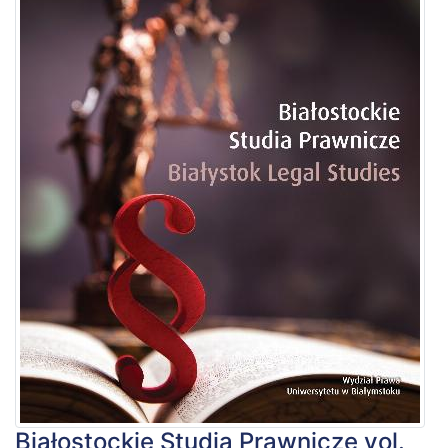
Białostockie Studia Prawnicze vol.