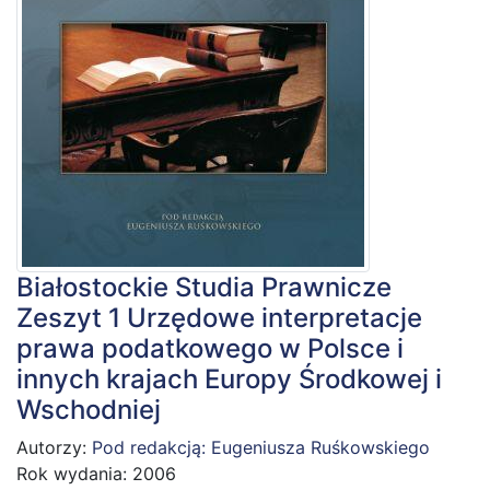
Białostockie Studia Prawnicze
Zeszyt 1 Urzędowe interpretacje
prawa podatkowego w Polsce i
innych krajach Europy Środkowej i
Wschodniej
Autorzy:
Pod redakcją: Eugeniusza Ruśkowskiego
Rok wydania: 2006