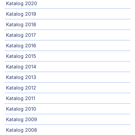
Katalog 2020
Katalog 2019
Katalog 2018
Katalog 2017
Katalog 2016
Katalog 2015
Katalog 2014
Katalog 2013
Katalog 2012
Katalog 2011
Katalog 2010
Katalog 2009
Katalog 2008