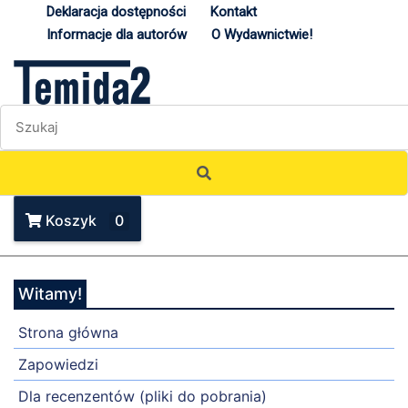
Deklaracja dostępności
Kontakt
Informacje dla autorów
O Wydawnictwie!
Koszyk
0
Witamy!
Strona główna
Zapowiedzi
Dla recenzentów (pliki do pobrania)