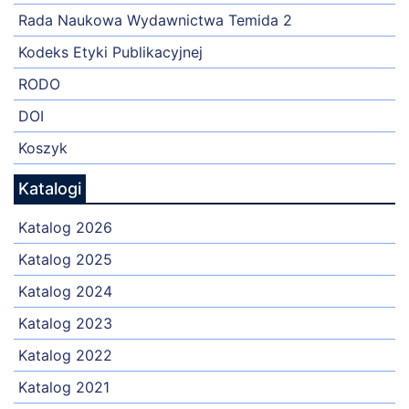
Rada Naukowa Wydawnictwa Temida 2
Kodeks Etyki Publikacyjnej
RODO
DOI
Koszyk
Katalogi
Katalog 2026
Katalog 2025
Katalog 2024
Katalog 2023
Katalog 2022
Katalog 2021