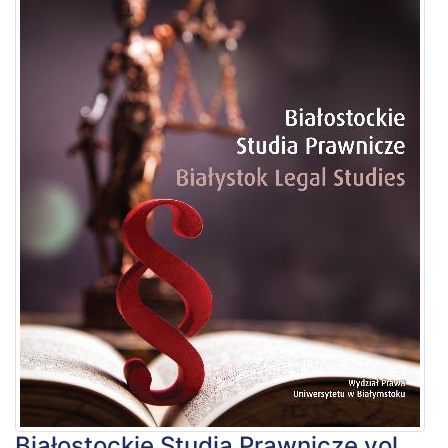
Białostockie Studia Prawnicze vol.