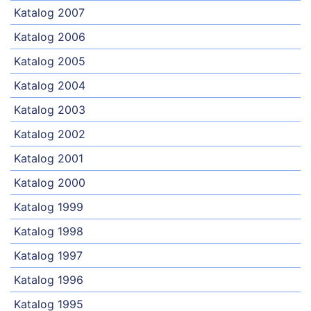
Katalog 2007
Katalog 2006
Katalog 2005
Katalog 2004
Katalog 2003
Katalog 2002
Katalog 2001
Katalog 2000
Katalog 1999
Katalog 1998
Katalog 1997
Katalog 1996
Katalog 1995