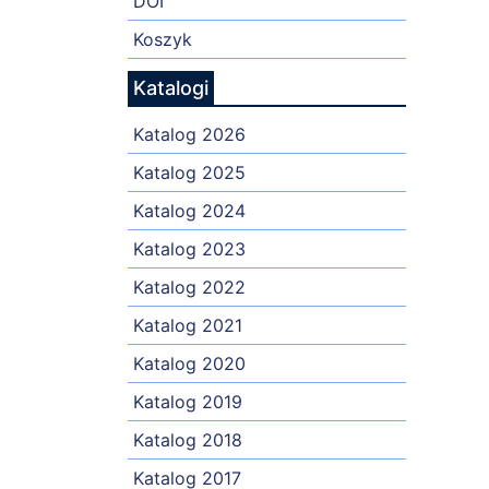
DOI
Koszyk
Katalogi
Katalog 2026
Katalog 2025
Katalog 2024
Katalog 2023
Katalog 2022
Katalog 2021
Katalog 2020
Katalog 2019
Katalog 2018
Katalog 2017