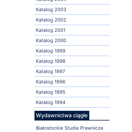
Katalog 2003
Katalog 2002
Katalog 2001
Katalog 2000
Katalog 1999
Katalog 1998
Katalog 1997
Katalog 1996
Katalog 1995
Katalog 1994
Wydawnictwa ciągłe
Białostockie Studia Prawnicze