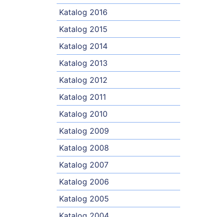
Katalog 2016
Katalog 2015
Katalog 2014
Katalog 2013
Katalog 2012
Katalog 2011
Katalog 2010
Katalog 2009
Katalog 2008
Katalog 2007
Katalog 2006
Katalog 2005
Katalog 2004