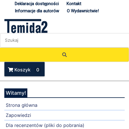
Deklaracja dostępności
Kontakt
Informacje dla autorów
O Wydawnictwie!
Koszyk
0
Witamy!
Strona główna
Zapowiedzi
Dla recenzentów (pliki do pobrania)