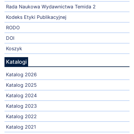
Rada Naukowa Wydawnictwa Temida 2
Kodeks Etyki Publikacyjnej
RODO
DOI
Koszyk
Katalogi
Katalog 2026
Katalog 2025
Katalog 2024
Katalog 2023
Katalog 2022
Katalog 2021