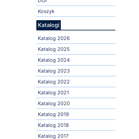
DOI
Koszyk
Katalogi
Katalog 2026
Katalog 2025
Katalog 2024
Katalog 2023
Katalog 2022
Katalog 2021
Katalog 2020
Katalog 2019
Katalog 2018
Katalog 2017