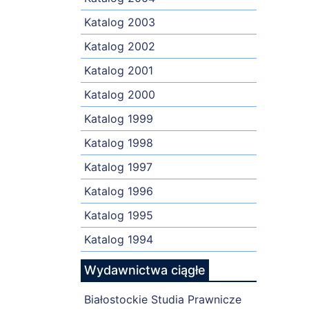
Katalog 2003
Katalog 2002
Katalog 2001
Katalog 2000
Katalog 1999
Katalog 1998
Katalog 1997
Katalog 1996
Katalog 1995
Katalog 1994
Wydawnictwa ciągłe
Białostockie Studia Prawnicze