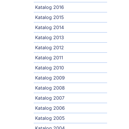
Katalog 2016
Katalog 2015
Katalog 2014
Katalog 2013
Katalog 2012
Katalog 2011
Katalog 2010
Katalog 2009
Katalog 2008
Katalog 2007
Katalog 2006
Katalog 2005
Katalog 2004