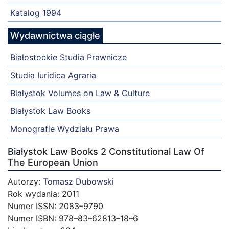
Katalog 1994
Wydawnictwa ciągłe
Białostockie Studia Prawnicze
Studia Iuridica Agraria
Białystok Volumes on Law & Culture
Białystok Law Books
Monografie Wydziału Prawa
Białystok Law Books 2 Constitutional Law Of
The European Union
Autorzy:
Tomasz Dubowski
Rok wydania: 2011
Numer ISSN: 2083–9790
Numer ISBN: 978–83–62813–18–6