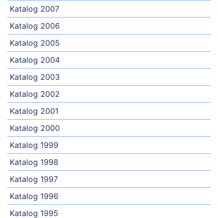
Katalog 2007
Katalog 2006
Katalog 2005
Katalog 2004
Katalog 2003
Katalog 2002
Katalog 2001
Katalog 2000
Katalog 1999
Katalog 1998
Katalog 1997
Katalog 1996
Katalog 1995