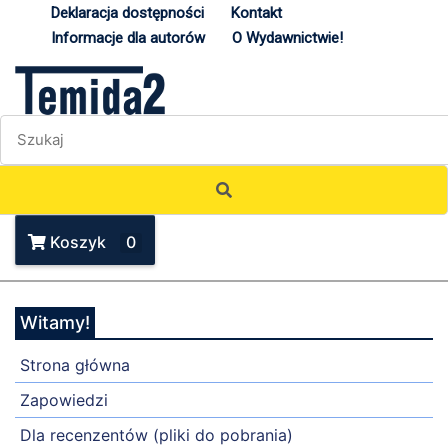
Deklaracja dostępności
Kontakt
Informacje dla autorów
O Wydawnictwie!
Koszyk
0
Witamy!
Strona główna
Zapowiedzi
Dla recenzentów (pliki do pobrania)