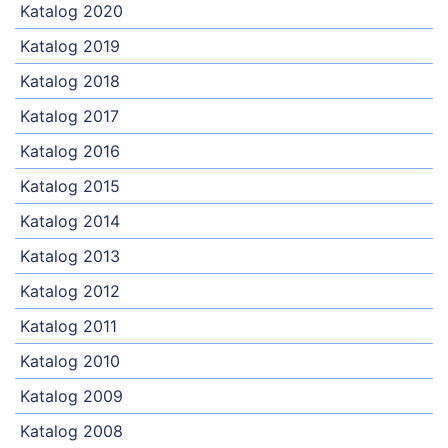
Katalog 2020
Katalog 2019
Katalog 2018
Katalog 2017
Katalog 2016
Katalog 2015
Katalog 2014
Katalog 2013
Katalog 2012
Katalog 2011
Katalog 2010
Katalog 2009
Katalog 2008