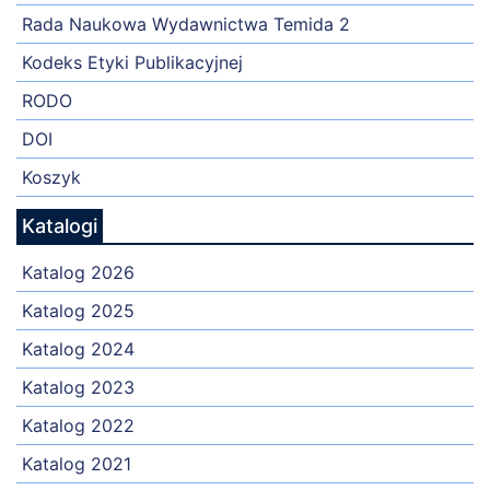
Rada Naukowa Wydawnictwa Temida 2
Kodeks Etyki Publikacyjnej
RODO
DOI
Koszyk
Katalogi
Katalog 2026
Katalog 2025
Katalog 2024
Katalog 2023
Katalog 2022
Katalog 2021