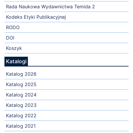
Rada Naukowa Wydawnictwa Temida 2
Kodeks Etyki Publikacyjnej
RODO
DOI
Koszyk
Katalogi
Katalog 2026
Katalog 2025
Katalog 2024
Katalog 2023
Katalog 2022
Katalog 2021