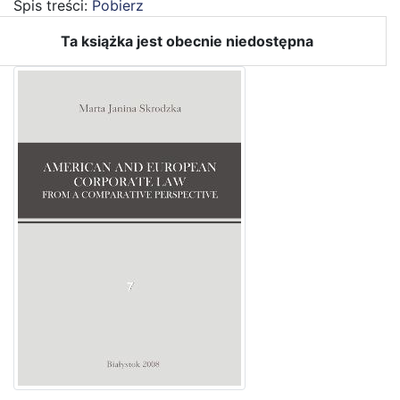
Spis treści:
Pobierz
Ta książka jest obecnie niedostępna