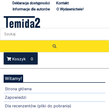
Deklaracja dostępności
Kontakt
Informacje dla autorów
O Wydawnictwie!
Koszyk
0
Witamy!
Strona główna
Zapowiedzi
Dla recenzentów (pliki do pobrania)