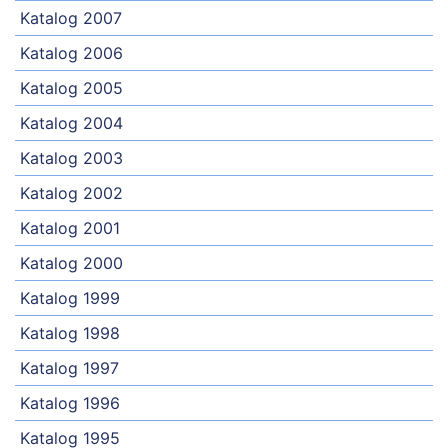
Katalog 2007
Katalog 2006
Katalog 2005
Katalog 2004
Katalog 2003
Katalog 2002
Katalog 2001
Katalog 2000
Katalog 1999
Katalog 1998
Katalog 1997
Katalog 1996
Katalog 1995