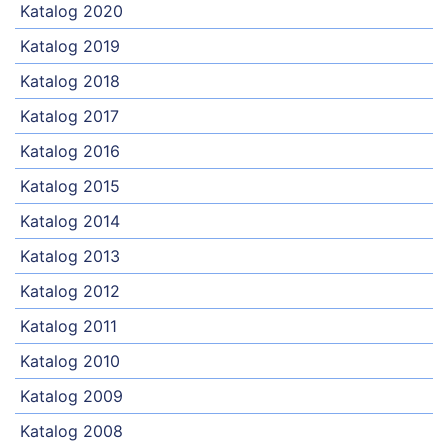
Katalog 2020
Katalog 2019
Katalog 2018
Katalog 2017
Katalog 2016
Katalog 2015
Katalog 2014
Katalog 2013
Katalog 2012
Katalog 2011
Katalog 2010
Katalog 2009
Katalog 2008