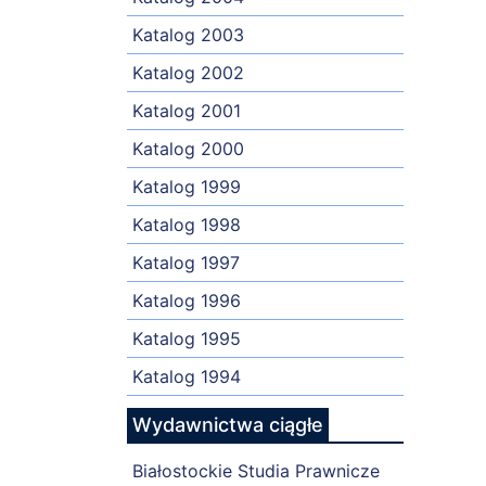
Katalog 2003
Katalog 2002
Katalog 2001
Katalog 2000
Katalog 1999
Katalog 1998
Katalog 1997
Katalog 1996
Katalog 1995
Katalog 1994
Wydawnictwa ciągłe
Białostockie Studia Prawnicze