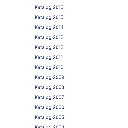
Katalog 2016
Katalog 2015
Katalog 2014
Katalog 2013
Katalog 2012
Katalog 2011
Katalog 2010
Katalog 2009
Katalog 2008
Katalog 2007
Katalog 2006
Katalog 2005
Katalog 2004