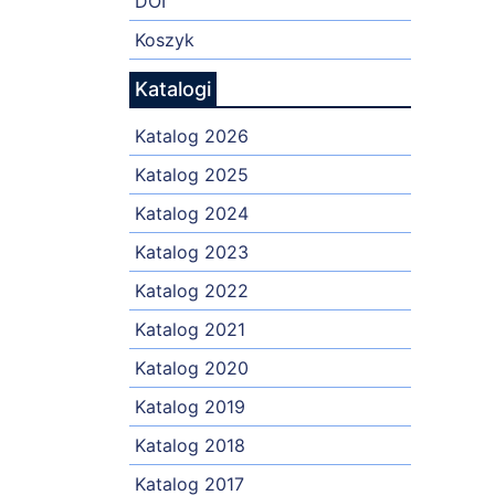
DOI
Koszyk
Katalogi
Katalog 2026
Katalog 2025
Katalog 2024
Katalog 2023
Katalog 2022
Katalog 2021
Katalog 2020
Katalog 2019
Katalog 2018
Katalog 2017