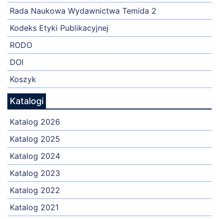
Rada Naukowa Wydawnictwa Temida 2
Kodeks Etyki Publikacyjnej
RODO
DOI
Koszyk
Katalogi
Katalog 2026
Katalog 2025
Katalog 2024
Katalog 2023
Katalog 2022
Katalog 2021