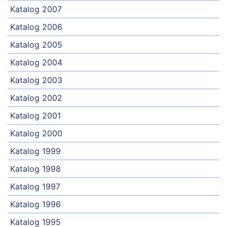
Katalog 2007
Katalog 2006
Katalog 2005
Katalog 2004
Katalog 2003
Katalog 2002
Katalog 2001
Katalog 2000
Katalog 1999
Katalog 1998
Katalog 1997
Katalog 1996
Katalog 1995