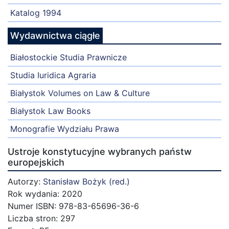
Katalog 1994
Wydawnictwa ciągłe
Białostockie Studia Prawnicze
Studia Iuridica Agraria
Białystok Volumes on Law & Culture
Białystok Law Books
Monografie Wydziału Prawa
Ustroje konstytucyjne wybranych państw
europejskich
Autorzy:
Stanisław Bożyk (red.)
Rok wydania: 2020
Numer ISBN: 978-83-65696-36-6
Liczba stron: 297