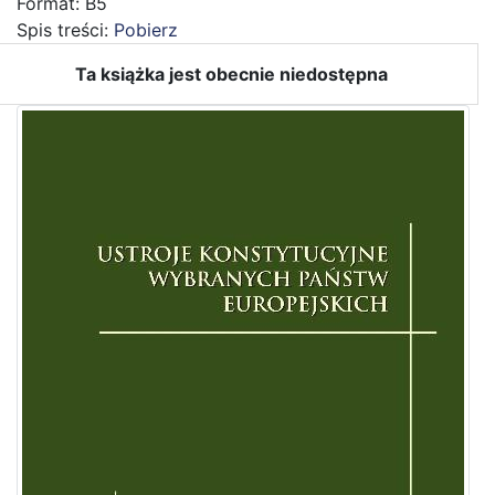
Format: B5
Spis treści:
Pobierz
Ta książka jest obecnie niedostępna