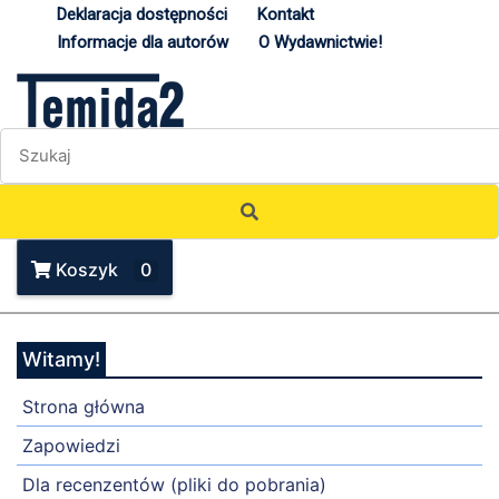
Deklaracja dostępności
Kontakt
Informacje dla autorów
O Wydawnictwie!
Koszyk
0
Witamy!
Strona główna
Zapowiedzi
Dla recenzentów (pliki do pobrania)