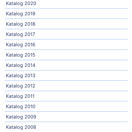
Katalog 2020
Katalog 2019
Katalog 2018
Katalog 2017
Katalog 2016
Katalog 2015
Katalog 2014
Katalog 2013
Katalog 2012
Katalog 2011
Katalog 2010
Katalog 2009
Katalog 2008