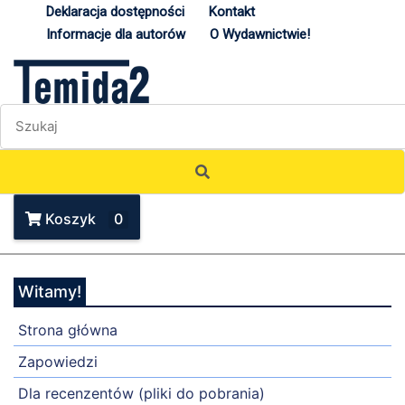
Deklaracja dostępności
Kontakt
Informacje dla autorów
O Wydawnictwie!
Koszyk
0
Witamy!
Strona główna
Zapowiedzi
Dla recenzentów (pliki do pobrania)