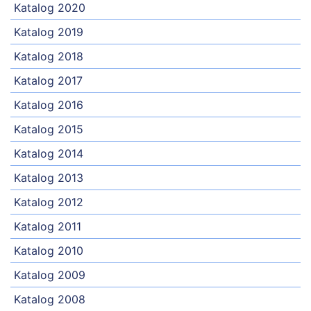
Katalog 2020
Katalog 2019
Katalog 2018
Katalog 2017
Katalog 2016
Katalog 2015
Katalog 2014
Katalog 2013
Katalog 2012
Katalog 2011
Katalog 2010
Katalog 2009
Katalog 2008