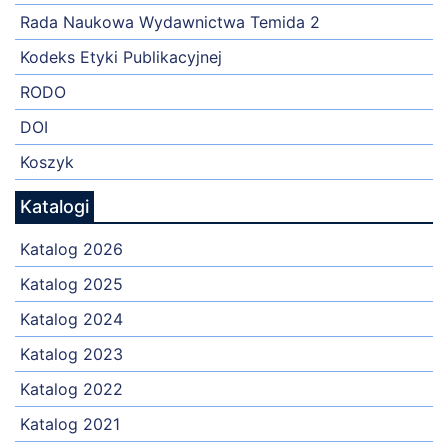
Rada Naukowa Wydawnictwa Temida 2
Kodeks Etyki Publikacyjnej
RODO
DOI
Koszyk
Katalogi
Katalog 2026
Katalog 2025
Katalog 2024
Katalog 2023
Katalog 2022
Katalog 2021