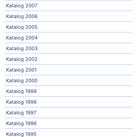
Katalog 2007
Katalog 2006
Katalog 2005
Katalog 2004
Katalog 2003
Katalog 2002
Katalog 2001
Katalog 2000
Katalog 1999
Katalog 1998
Katalog 1997
Katalog 1996
Katalog 1995