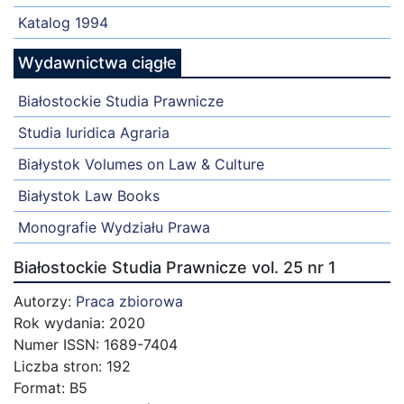
Katalog 1994
Wydawnictwa ciągłe
Białostockie Studia Prawnicze
Studia Iuridica Agraria
Białystok Volumes on Law & Culture
Białystok Law Books
Monografie Wydziału Prawa
Białostockie Studia Prawnicze vol. 25 nr 1
Autorzy:
Praca zbiorowa
Rok wydania: 2020
Numer ISSN: 1689-7404
Liczba stron: 192
Format: B5