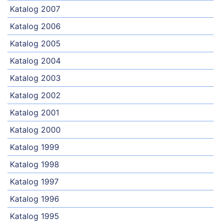
Katalog 2007
Katalog 2006
Katalog 2005
Katalog 2004
Katalog 2003
Katalog 2002
Katalog 2001
Katalog 2000
Katalog 1999
Katalog 1998
Katalog 1997
Katalog 1996
Katalog 1995