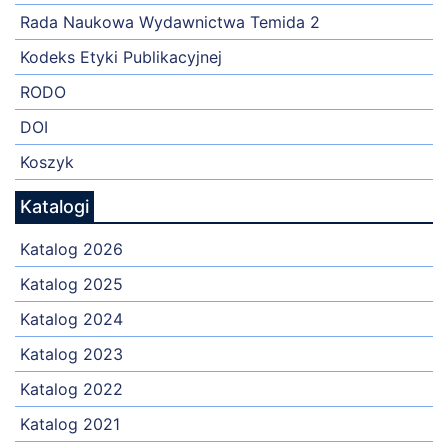
Rada Naukowa Wydawnictwa Temida 2
Kodeks Etyki Publikacyjnej
RODO
DOI
Koszyk
Katalogi
Katalog 2026
Katalog 2025
Katalog 2024
Katalog 2023
Katalog 2022
Katalog 2021