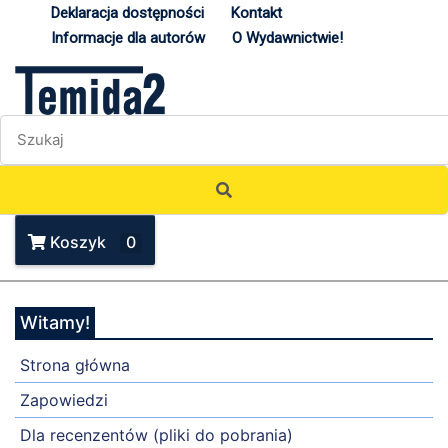
Deklaracja dostępności
Kontakt
Informacje dla autorów
O Wydawnictwie!
Koszyk
0
Witamy!
Strona główna
Zapowiedzi
Dla recenzentów (pliki do pobrania)