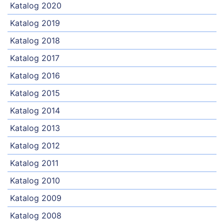
Katalog 2020
Katalog 2019
Katalog 2018
Katalog 2017
Katalog 2016
Katalog 2015
Katalog 2014
Katalog 2013
Katalog 2012
Katalog 2011
Katalog 2010
Katalog 2009
Katalog 2008