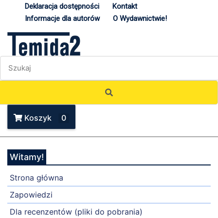
Deklaracja dostępności
Kontakt
Informacje dla autorów
O Wydawnictwie!
Koszyk
0
Witamy!
Strona główna
Zapowiedzi
Dla recenzentów (pliki do pobrania)