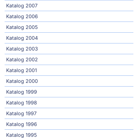
Katalog 2007
Katalog 2006
Katalog 2005
Katalog 2004
Katalog 2003
Katalog 2002
Katalog 2001
Katalog 2000
Katalog 1999
Katalog 1998
Katalog 1997
Katalog 1996
Katalog 1995