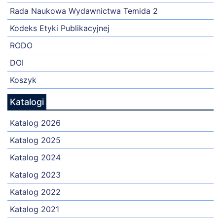
Rada Naukowa Wydawnictwa Temida 2
Kodeks Etyki Publikacyjnej
RODO
DOI
Koszyk
Katalogi
Katalog 2026
Katalog 2025
Katalog 2024
Katalog 2023
Katalog 2022
Katalog 2021