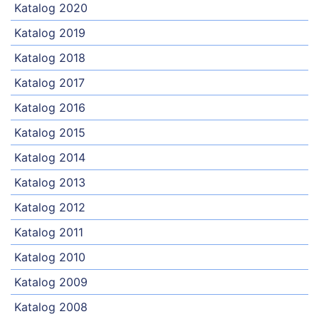
Katalog 2020
Katalog 2019
Katalog 2018
Katalog 2017
Katalog 2016
Katalog 2015
Katalog 2014
Katalog 2013
Katalog 2012
Katalog 2011
Katalog 2010
Katalog 2009
Katalog 2008