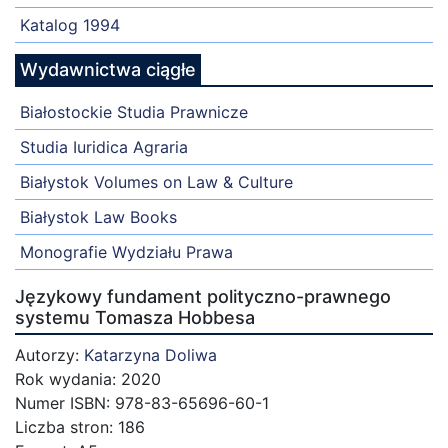
Katalog 1994
Wydawnictwa ciągłe
Białostockie Studia Prawnicze
Studia Iuridica Agraria
Białystok Volumes on Law & Culture
Białystok Law Books
Monografie Wydziału Prawa
Językowy fundament polityczno-prawnego
systemu Tomasza Hobbesa
Autorzy:
Katarzyna Doliwa
Rok wydania: 2020
Numer ISBN: 978-83-65696-60-1
Liczba stron: 186