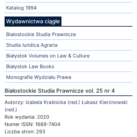
Katalog 1994
Wydawnictwa ciągłe
Białostockie Studia Prawnicze
Studia Iuridica Agraria
Białystok Volumes on Law & Culture
Białystok Law Books
Monografie Wydziału Prawa
Białostockie Studia Prawnicze vol. 25 nr 4
Autorzy:
Izabela Kraśnicka (red.)
Łukasz Kierznowski
(red.)
Rok wydania: 2020
Numer ISSN: 1689-7404
Liczba stron: 293