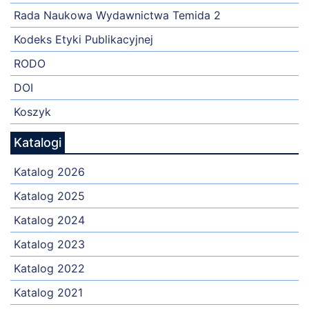
Rada Naukowa Wydawnictwa Temida 2
Kodeks Etyki Publikacyjnej
RODO
DOI
Koszyk
Katalogi
Katalog 2026
Katalog 2025
Katalog 2024
Katalog 2023
Katalog 2022
Katalog 2021