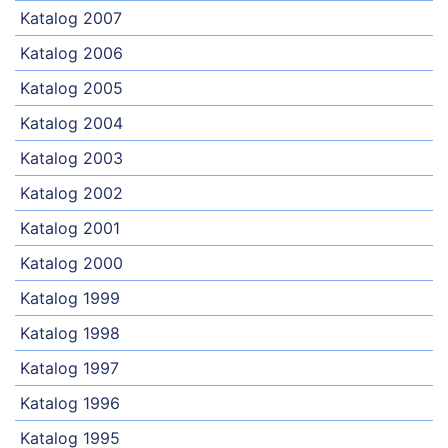
Katalog 2007
Katalog 2006
Katalog 2005
Katalog 2004
Katalog 2003
Katalog 2002
Katalog 2001
Katalog 2000
Katalog 1999
Katalog 1998
Katalog 1997
Katalog 1996
Katalog 1995