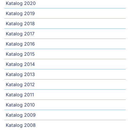
Katalog 2020
Katalog 2019
Katalog 2018
Katalog 2017
Katalog 2016
Katalog 2015
Katalog 2014
Katalog 2013
Katalog 2012
Katalog 2011
Katalog 2010
Katalog 2009
Katalog 2008