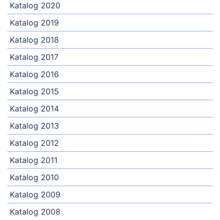
Katalog 2020
Katalog 2019
Katalog 2018
Katalog 2017
Katalog 2016
Katalog 2015
Katalog 2014
Katalog 2013
Katalog 2012
Katalog 2011
Katalog 2010
Katalog 2009
Katalog 2008