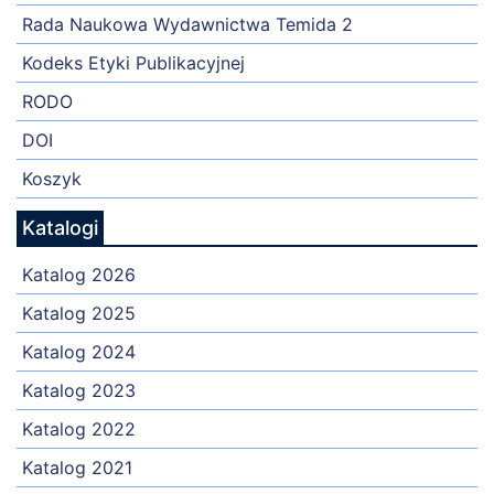
Rada Naukowa Wydawnictwa Temida 2
Kodeks Etyki Publikacyjnej
RODO
DOI
Koszyk
Katalogi
Katalog 2026
Katalog 2025
Katalog 2024
Katalog 2023
Katalog 2022
Katalog 2021