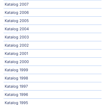
Katalog 2007
Katalog 2006
Katalog 2005
Katalog 2004
Katalog 2003
Katalog 2002
Katalog 2001
Katalog 2000
Katalog 1999
Katalog 1998
Katalog 1997
Katalog 1996
Katalog 1995