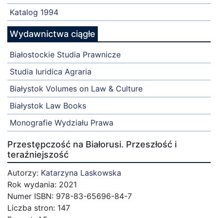
Katalog 1994
Wydawnictwa ciągłe
Białostockie Studia Prawnicze
Studia Iuridica Agraria
Białystok Volumes on Law & Culture
Białystok Law Books
Monografie Wydziału Prawa
Przestępczość na Białorusi. Przeszłość i
teraźniejszość
Autorzy:
Katarzyna Laskowska
Rok wydania: 2021
Numer ISBN: 978-83-65696-84-7
Liczba stron: 147