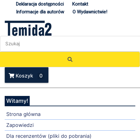
Deklaracja dostępności
Kontakt
Informacje dla autorów
O Wydawnictwie!
Koszyk
0
Witamy!
Strona główna
Zapowiedzi
Dla recenzentów (pliki do pobrania)