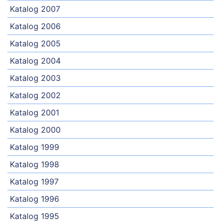
Katalog 2007
Katalog 2006
Katalog 2005
Katalog 2004
Katalog 2003
Katalog 2002
Katalog 2001
Katalog 2000
Katalog 1999
Katalog 1998
Katalog 1997
Katalog 1996
Katalog 1995