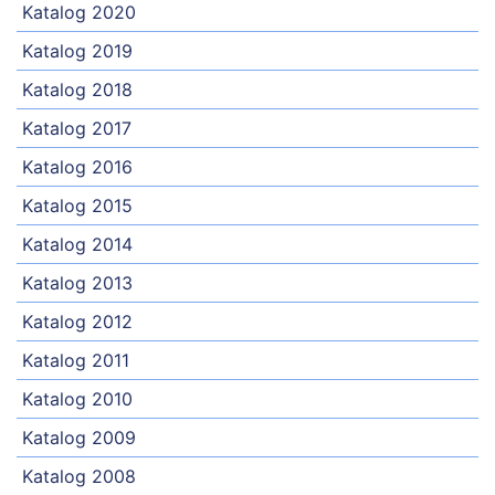
Katalog 2020
Katalog 2019
Katalog 2018
Katalog 2017
Katalog 2016
Katalog 2015
Katalog 2014
Katalog 2013
Katalog 2012
Katalog 2011
Katalog 2010
Katalog 2009
Katalog 2008