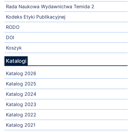
Rada Naukowa Wydawnictwa Temida 2
Kodeks Etyki Publikacyjnej
RODO
DOI
Koszyk
Katalogi
Katalog 2026
Katalog 2025
Katalog 2024
Katalog 2023
Katalog 2022
Katalog 2021