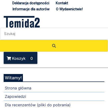
Deklaracja dostępności
Kontakt
Informacje dla autorów
O Wydawnictwie!
Koszyk
0
Witamy!
Strona główna
Zapowiedzi
Dla recenzentów (pliki do pobrania)