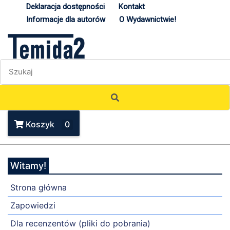
Deklaracja dostępności
Kontakt
Informacje dla autorów
O Wydawnictwie!
Koszyk
0
Witamy!
Strona główna
Zapowiedzi
Dla recenzentów (pliki do pobrania)