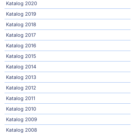
Katalog 2020
Katalog 2019
Katalog 2018
Katalog 2017
Katalog 2016
Katalog 2015
Katalog 2014
Katalog 2013
Katalog 2012
Katalog 2011
Katalog 2010
Katalog 2009
Katalog 2008