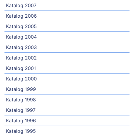
Katalog 2007
Katalog 2006
Katalog 2005
Katalog 2004
Katalog 2003
Katalog 2002
Katalog 2001
Katalog 2000
Katalog 1999
Katalog 1998
Katalog 1997
Katalog 1996
Katalog 1995