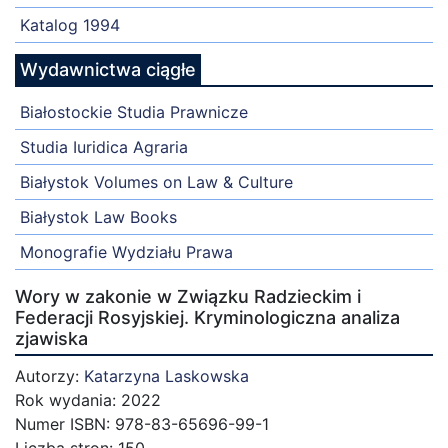
Katalog 1994
Wydawnictwa ciągłe
Białostockie Studia Prawnicze
Studia Iuridica Agraria
Białystok Volumes on Law & Culture
Białystok Law Books
Monografie Wydziału Prawa
Wory w zakonie w Związku Radzieckim i
Federacji Rosyjskiej. Kryminologiczna analiza
zjawiska
Autorzy:
Katarzyna Laskowska
Rok wydania: 2022
Numer ISBN: 978-83-65696-99-1