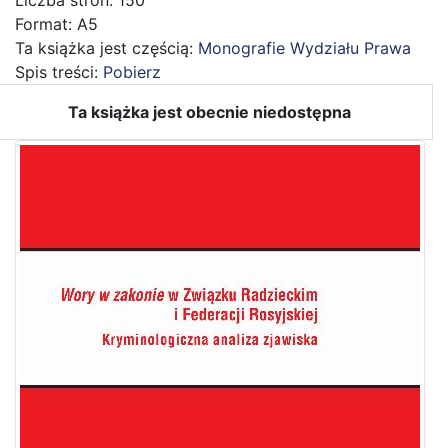
Liczba stron: 150
Format: A5
Ta książka jest częścią:
Monografie Wydziału Prawa
Spis treści:
Pobierz
Ta książka jest obecnie niedostępna