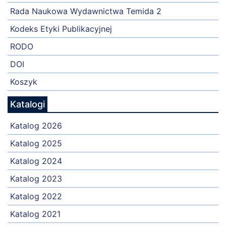
Rada Naukowa Wydawnictwa Temida 2
Kodeks Etyki Publikacyjnej
RODO
DOI
Koszyk
Katalogi
Katalog 2026
Katalog 2025
Katalog 2024
Katalog 2023
Katalog 2022
Katalog 2021