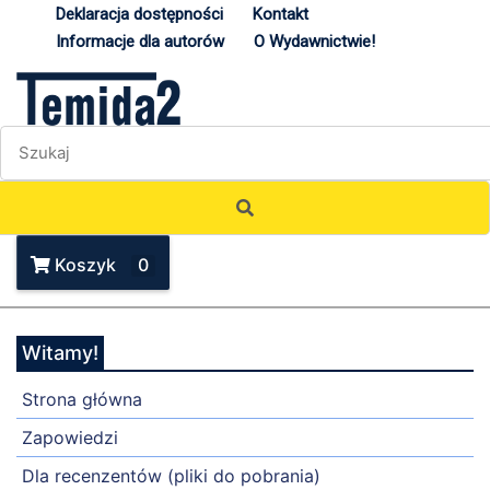
Deklaracja dostępności
Kontakt
Informacje dla autorów
O Wydawnictwie!
Koszyk
0
Witamy!
Strona główna
Zapowiedzi
Dla recenzentów (pliki do pobrania)