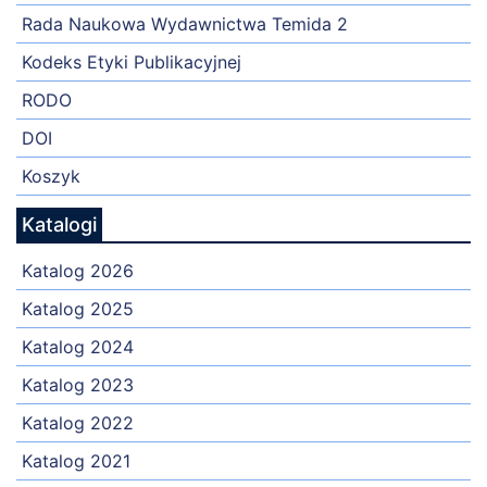
Rada Naukowa Wydawnictwa Temida 2
Kodeks Etyki Publikacyjnej
RODO
DOI
Koszyk
Katalogi
Katalog 2026
Katalog 2025
Katalog 2024
Katalog 2023
Katalog 2022
Katalog 2021