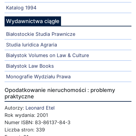
Katalog 1994
Wydawnictwa ciągłe
Białostockie Studia Prawnicze
Studia Iuridica Agraria
Białystok Volumes on Law & Culture
Białystok Law Books
Monografie Wydziału Prawa
Opodatkowanie nieruchomości : problemy
praktyczne
Autorzy:
Leonard Etel
Rok wydania: 2001
Numer ISBN: 83-86137-84-3
Liczba stron: 339