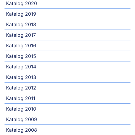
Katalog 2020
Katalog 2019
Katalog 2018
Katalog 2017
Katalog 2016
Katalog 2015
Katalog 2014
Katalog 2013
Katalog 2012
Katalog 2011
Katalog 2010
Katalog 2009
Katalog 2008