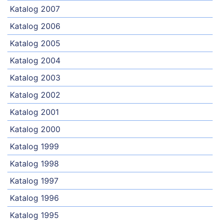
Katalog 2007
Katalog 2006
Katalog 2005
Katalog 2004
Katalog 2003
Katalog 2002
Katalog 2001
Katalog 2000
Katalog 1999
Katalog 1998
Katalog 1997
Katalog 1996
Katalog 1995